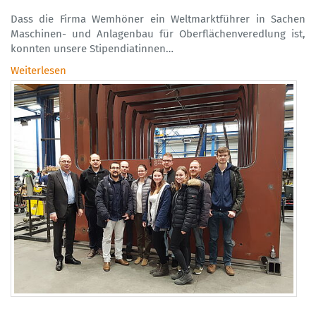
Dass die Firma Wemhöner ein Weltmarktführer in Sachen
Maschinen- und Anlagenbau für Oberflächenveredlung ist,
konnten unsere Stipendiatinnen…
Weiterlesen