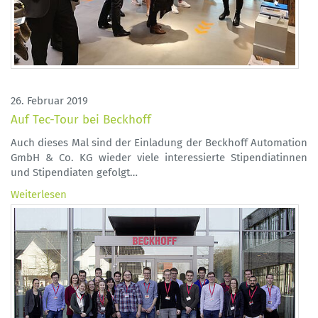
26. Februar 2019
Auf Tec-Tour bei Beckhoff
Auch dieses Mal sind der Einladung der Beckhoff Automation
GmbH & Co. KG wieder viele interessierte Stipendiatinnen
und Stipendiaten gefolgt…
Weiterlesen