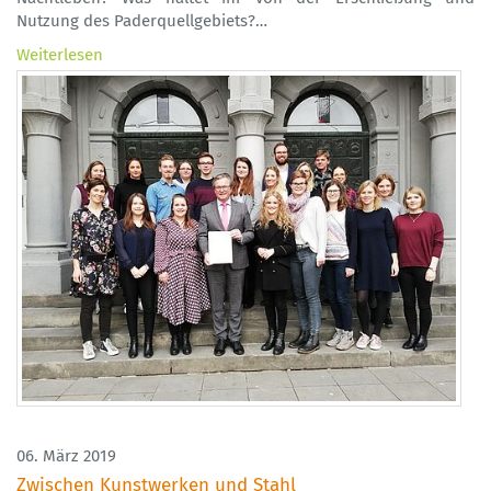
Nutzung des Paderquellgebiets?…
Weiterlesen
06. März 2019
Zwischen Kunstwerken und Stahl