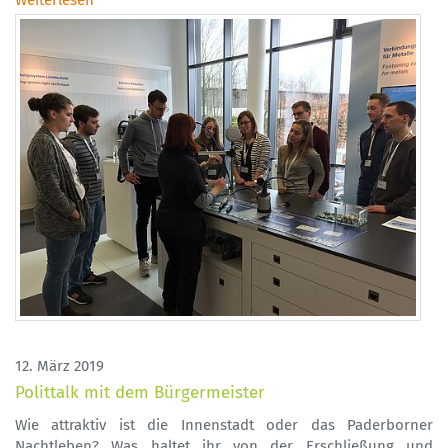
Weiterlesen
12. März 2019
Polittalk mit dem Bürgermeister
Wie attraktiv ist die Innenstadt oder das Paderborner
Nachtleben? Was haltet ihr von der Erschließung und