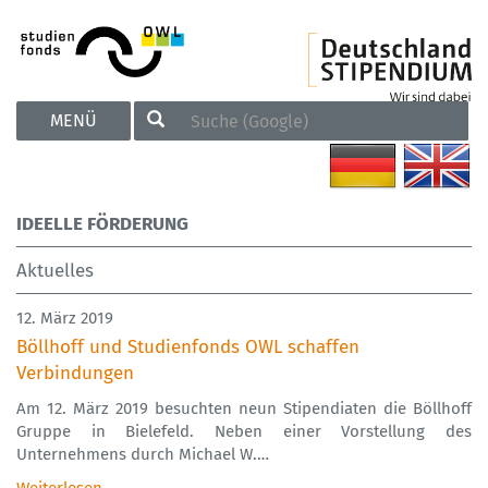
TOGGLE
MENÜ
NAVIGATION
IDEELLE FÖRDERUNG
Aktuelles
12. März 2019
Böllhoff und Studienfonds OWL schaffen
Verbindungen
Am 12. März 2019 besuchten neun Stipendiaten die Böllhoff
Gruppe in Bielefeld. Neben einer Vorstellung des
Unternehmens durch Michael W.…