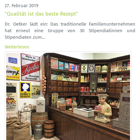
27. Februar 2019
"Qualität ist das beste Rezept"
Dr. Oetker lädt ein: Das traditionelle Familienunternehmen
hat erneut eine Gruppe von 30 Stipendiatinnen und
Stipendiaten zum…
Weiterlesen