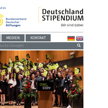
MEDIEN
KONTAKT