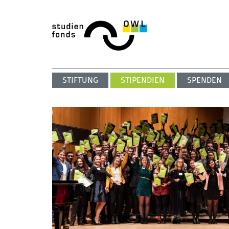
STIFTUNG
STIPENDIEN
SPENDEN