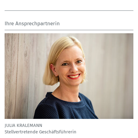
Ihre Ansprechpartnerin
JULIA KRALEMANN
Stellvertretende Geschäftsführerin