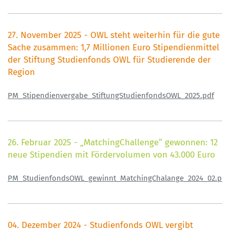
27. November 2025 - OWL steht weiterhin für die gute
Sache zusammen: 1,7 Millionen Euro Stipendienmittel
der Stiftung Studienfonds OWL für Studierende der
Region
PM_Stipendienvergabe_StiftungStudienfondsOWL_2025.pdf
26. Februar 2025 - „MatchingChallenge“ gewonnen: 12
neue Stipendien mit Fördervolumen von 43.000 Euro
PM_StudienfondsOWL_gewinnt_MatchingChalange_2024_02.pdf
04. Dezember 2024 - Studienfonds OWL vergibt