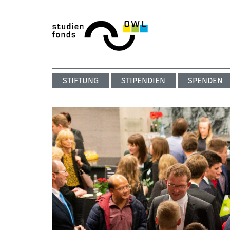
STIFTUNG
STIPENDIEN
SPENDEN