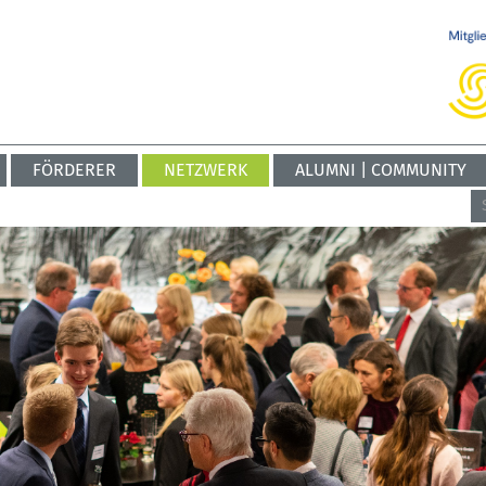
FÖRDERER
NETZWERK
ALUMNI | COMMUNITY