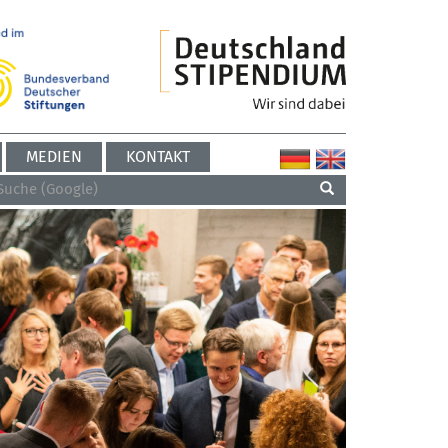
MEDIEN
KONTAKT