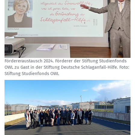
Fördereraustausch 2024. Förderer der Stiftung Studienfonds
OWL zu Gast in der Stiftung Deutsche Schlaganfall-Hilfe. Foto:
Stiftung Studienfonds OWL