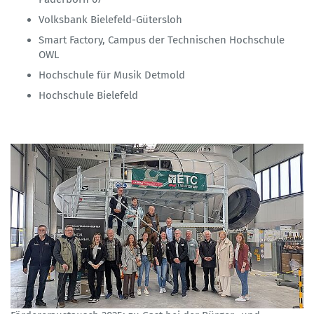
Volksbank Bielefeld-Gütersloh
Smart Factory, Campus der Technischen Hochschule
OWL
Hochschule für Musik Detmold
Hochschule Bielefeld