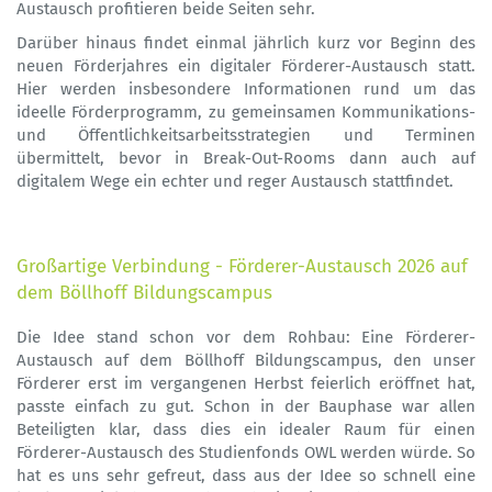
Austausch profitieren beide Seiten sehr.
Darüber hinaus findet einmal jährlich kurz vor Beginn des
neuen Förderjahres ein digitaler Förderer-Austausch statt.
Hier werden insbesondere Informationen rund um das
ideelle Förderprogramm, zu gemeinsamen Kommunikations-
und Öffentlichkeitsarbeitsstrategien und Terminen
übermittelt, bevor in Break-Out-Rooms dann auch auf
digitalem Wege ein echter und reger Austausch stattfindet.
Großartige Verbindung - Förderer-Austausch 2026 auf
dem Böllhoff Bildungscampus
Die Idee stand schon vor dem Rohbau: Eine Förderer-
Austausch auf dem Böllhoff Bildungscampus, den unser
Förderer erst im vergangenen Herbst feierlich eröffnet hat,
passte einfach zu gut. Schon in der Bauphase war allen
Beteiligten klar, dass dies ein idealer Raum für einen
Förderer-Austausch des Studienfonds OWL werden würde. So
hat es uns sehr gefreut, dass aus der Idee so schnell eine