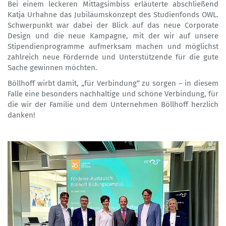
Bei einem leckeren Mittagsimbiss erläuterte abschließend
Katja Urhahne das Jubiläumskonzept des Studienfonds OWL.
Schwerpunkt war dabei der Blick auf das neue Corporate
Design und die neue Kampagne, mit der wir auf unsere
Stipendienprogramme aufmerksam machen und möglichst
zahlreich neue Fördernde und Unterstützende für die gute
Sache gewinnen möchten.
Böllhoff wirbt damit, „für Verbindung“ zu sorgen – in diesem
Falle eine besonders nachhaltige und schöne Verbindung, für
die wir der Familie und dem Unternehmen Böllhoff herzlich
danken!