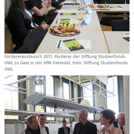
Fördereraustausch 2017. Förderer der Stiftung Studienfonds
OWL zu Gast in der HfM Detmold. Foto: Stiftung Studienfonds
OWL