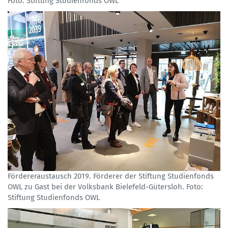
Foto: Stiftung Studienfonds OWL
Fördereraustausch 2019. Förderer der Stiftung Studienfonds
OWL zu Gast bei der Volksbank Bielefeld-Gütersloh. Foto:
Stiftung Studienfonds OWL