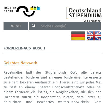
TOGGLE
MENÜ
NAVIGATION
FÖRDERER-AUSTAUSCH
Gelebtes Netzwerk
Regelmäßig lädt der Studienfonds OWL alle bereits
bestehenden Förderer und an einer Förderung Interessierte
zu einem lockeren Austausch ein. Hierzu sind wir jedes Mal
zu Gast an einem unserer Hochschulstandorte oder bei
einem Förderer. Ziel ist es, die Möglichkeiten, die sich den
Förderern durch die Kooperation bieten, detaillierter zu
beleuchten und Bewährtes weiterzuentwickeln. Vom