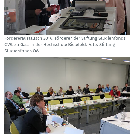
Fördereraustausch 2016. Förderer der Stiftung Studienfonds
OWL zu Gast in der Hochschule Bielefeld. Foto: Stiftung
Studienfonds OWL