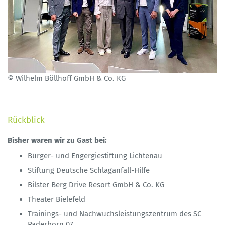
© Wilhelm Böllhoff GmbH & Co. KG
Rückblick
Bisher waren wir zu Gast bei:
Bürger- und Engergiestiftung Lichtenau
Stiftung Deutsche Schlaganfall-Hilfe
Bilster Berg Drive Resort GmbH & Co. KG
Theater Bielefeld
Trainings- und Nachwuchsleistungszentrum des SC
Paderborn 07