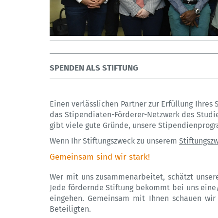
SPENDEN ALS STIFTUNG
Einen verlässlichen Partner zur Erfüllung Ihres
das Stipendiaten-Förderer-Netzwerk des Studi
gibt viele gute Gründe, unsere Stipendienpro
Wenn Ihr Stiftungszweck zu unserem
Stiftungsz
Gemeinsam sind wir stark!
Wer mit uns zusammenarbeitet, schätzt unsere L
Jede fördernde Stiftung bekommt bei uns eine/
eingehen. Gemeinsam mit Ihnen schauen wir n
Beteiligten.