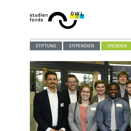
STIFTUNG
STIPENDIEN
SPENDEN