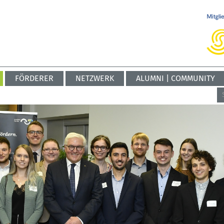
FÖRDERER
NETZWERK
ALUMNI | COMMUNITY