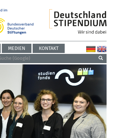
MEDIEN
KONTAKT