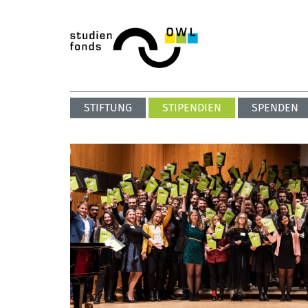
STIFTUNG
STIPENDIEN
SPENDEN