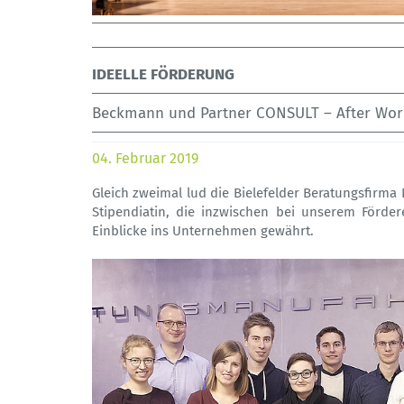
IDEELLE FÖRDERUNG
Beckmann und Partner CONSULT – After Work
04. Februar 2019
Gleich zweimal lud die Bielefelder Beratungsfirma
Stipendiatin, die inzwischen bei unserem Fördere
Einblicke ins Unternehmen gewährt.