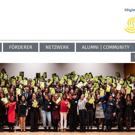
FÖRDERER
NETZWERK
ALUMNI | COMMUNITY