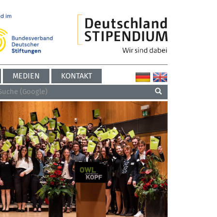
MEDIEN
KONTAKT