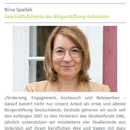
Nina Spallek
Geschäftsführerin der Bürgerstiftung Gütersloh
„Förderung, Engagement, Austausch und Netzwerken –
darauf basiert nicht nur unsere Arbeit als erste und älteste
Bürgerstiftung Deutschlands. Deshalb gehören wir auch seit
den Anfängen 2007 zu den Förderern des Studienfonds OWL.
Jährlich unterstützen wir mindestens vier Studierende aus
Gütersloh auf ihrem beruflichen Weg und tragen mit dazu