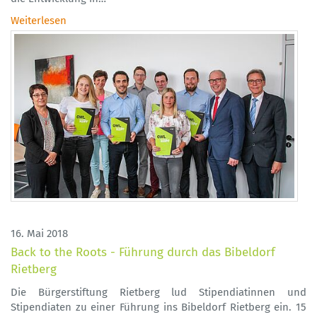
Weiterlesen
16. Mai 2018
Back to the Roots - Führung durch das Bibeldorf
Rietberg
Die Bürgerstiftung Rietberg lud Stipendiatinnen und
Stipendiaten zu einer Führung ins Bibeldorf Rietberg ein. 15