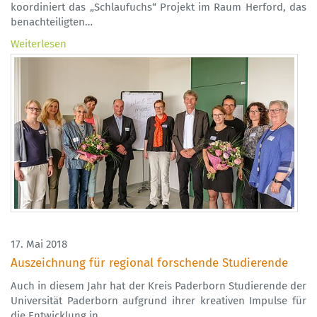
koordiniert das „Schlaufuchs“ Projekt im Raum Herford, das
benachteiligten…
Weiterlesen
17. Mai 2018
Auszeichnung für regional forschende Studierende
Auch in diesem Jahr hat der Kreis Paderborn Studierende der
Universität Paderborn aufgrund ihrer kreativen Impulse für
die Entwicklung in…