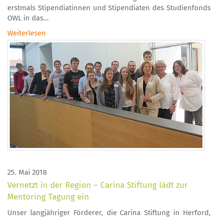
erstmals Stipendiatinnen und Stipendiaten des Studienfonds
OWL in das…
Weiterlesen
25. Mai 2018
Vernetzt in der Region – Carina Stiftung lädt zur
Mentoring Tagung ein
Unser langjähriger Förderer, die Carina Stiftung in Herford,