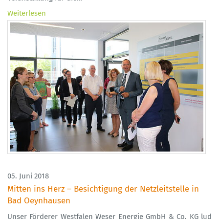
Weiterlesen
05. Juni 2018
Mitten ins Herz – Besichtigung der Netzleitstelle in
Bad Oeynhausen
Unser Förderer Westfalen Weser Energie GmbH & Co. KG lud