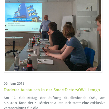
06. Juni 2018
Förderer-Austausch in der SmartFactoryOWL Lemgo
Am 12. Geburtstag der Stiftung Studienfonds OWL, am
6.6.2018, fand der 5. Förderer-Austausch statt: eine exklusive
Veranstaltung für die…