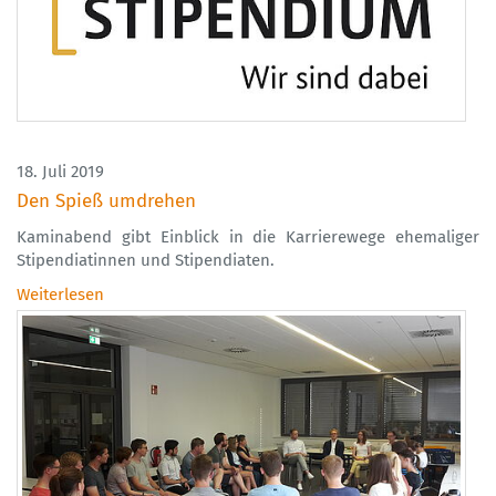
18. Juli 2019
Den Spieß umdrehen
Kaminabend gibt Einblick in die Karrierewege ehemaliger
Stipendiatinnen und Stipendiaten.
Weiterlesen