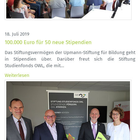
18. Juli 2019
100.000 Euro für 50 neue Stipendien
Das Stiftungsvermögen der Upmann-Stiftung für Bildung geht
in Stipendien über. Darüber freut sich die Stiftung
Studienfonds OWL, die mit…
Weiterlesen