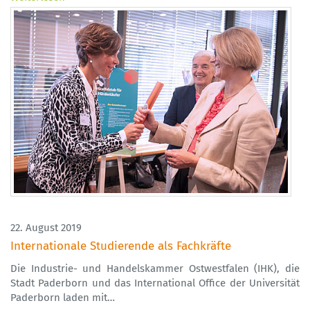
22. August 2019
Internationale Studierende als Fachkräfte
Die Industrie- und Handelskammer Ostwestfalen (IHK), die
Stadt Paderborn und das International Office der Universität
Paderborn laden mit…