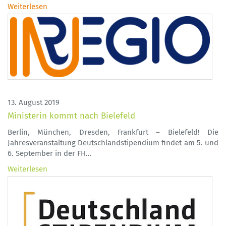
Weiterlesen
13. August 2019
Ministerin kommt nach Bielefeld
Berlin, München, Dresden, Frankfurt – Bielefeld! Die
Jahresveranstaltung Deutschlandstipendium findet am 5. und
6. September in der FH…
Weiterlesen