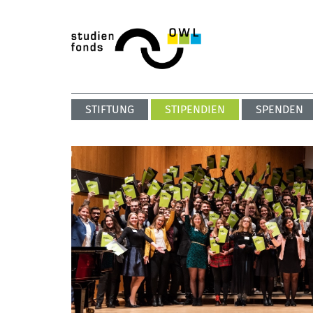
STIFTUNG
STIPENDIEN
SPENDEN