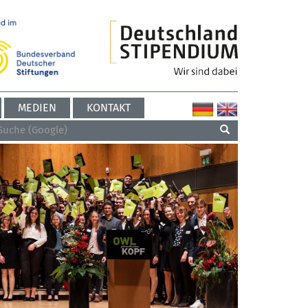
MEDIEN
KONTAKT