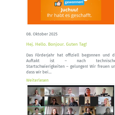
08. Oktober 2025
Hej. Hello. Bonjour. Guten Tag!
Das Förderjahr hat offiziell begonnen und d
Auftakt ist – nach technisch
Startschwierigkeiten – gelungen! Wir freuen un
dass wir bei…
Weiterlesen