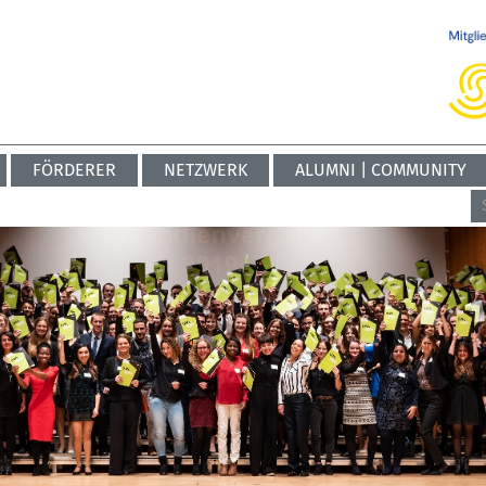
FÖRDERER
NETZWERK
ALUMNI | COMMUNITY