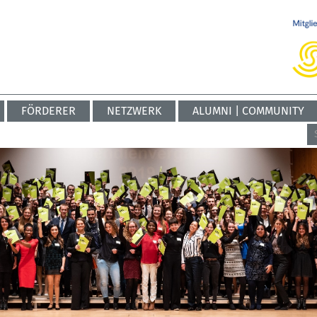
FÖRDERER
NETZWERK
ALUMNI | COMMUNITY