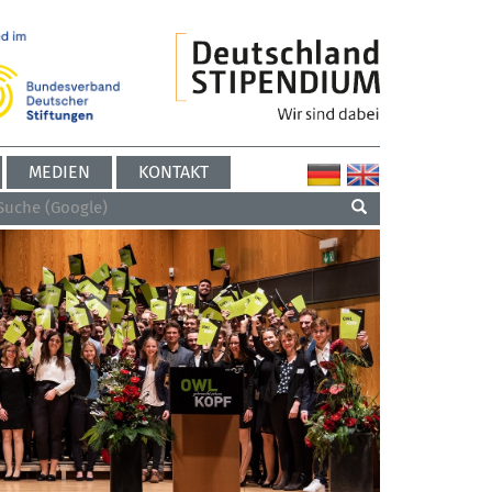
MEDIEN
KONTAKT