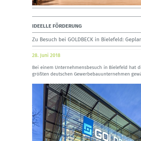
IDEELLE FÖRDERUNG
Zu Besuch bei GOLDBECK in Bielefeld: Geplan
28. Juni 2018
Bei einem Unternehmensbesuch in Bielefeld hat d
größten deutschen Gewerbebauunternehmen gewä