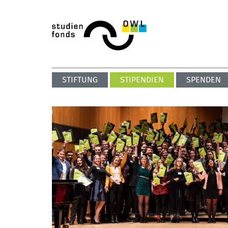
STIFTUNG
STIPENDIEN
SPENDEN