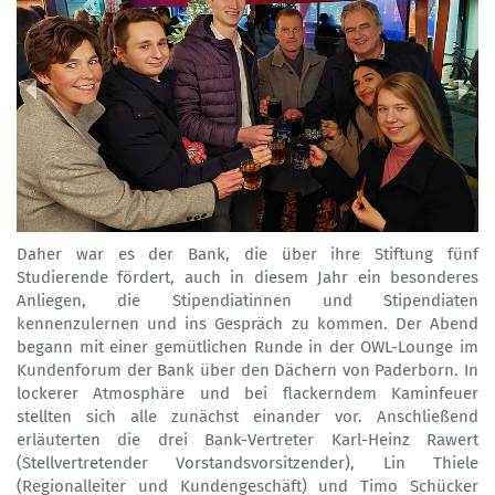
Daher war es der Bank, die über ihre Stiftung fünf
Studierende fördert, auch in diesem Jahr ein besonderes
Anliegen, die Stipendiatinnen und Stipendiaten
kennenzulernen und ins Gespräch zu kommen. Der Abend
begann mit einer gemütlichen Runde in der OWL-Lounge im
Kundenforum der Bank über den Dächern von Paderborn. In
lockerer Atmosphäre und bei flackerndem Kaminfeuer
stellten sich alle zunächst einander vor. Anschließend
erläuterten die drei Bank-Vertreter Karl-Heinz Rawert
(Stellvertretender Vorstandsvorsitzender), Lin Thiele
(Regionalleiter und Kundengeschäft) und Timo Schücker