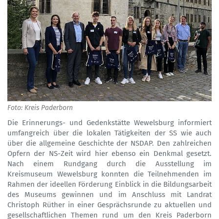
Foto: Kreis Paderborn
Die Erinnerungs- und Gedenkstätte Wewelsburg informiert
umfangreich über die lokalen Tätigkeiten der SS wie auch
über die allgemeine Geschichte der NSDAP. Den zahlreichen
Opfern der NS-Zeit wird hier ebenso ein Denkmal gesetzt.
Nach einem Rundgang durch die Ausstellung im
Kreismuseum Wewelsburg konnten die Teilnehmenden im
Rahmen der ideellen Förderung Einblick in die Bildungsarbeit
des Museums gewinnen und im Anschluss mit Landrat
Christoph Rüther in einer Gesprächsrunde zu aktuellen und
gesellschaftlichen Themen rund um den Kreis Paderborn