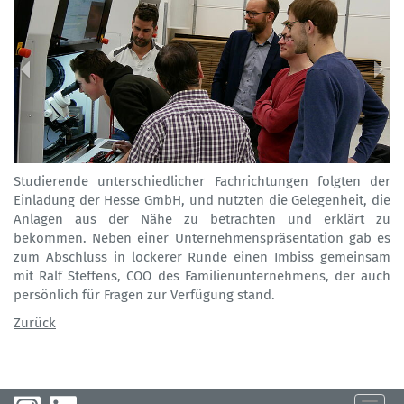
Studierende unterschiedlicher Fachrichtungen folgten der
Einladung der Hesse GmbH, und nutzten die Gelegenheit, die
Anlagen aus der Nähe zu betrachten und erklärt zu
bekommen. Neben einer Unternehmenspräsentation gab es
zum Abschluss in lockerer Runde einen Imbiss gemeinsam
mit Ralf Steffens, COO des Familienunternehmens, der auch
persönlich für Fragen zur Verfügung stand.
Zurück