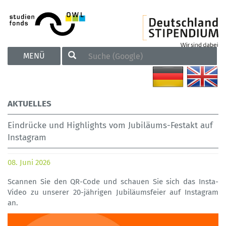
TOGGLE
MENÜ
NAVIGATION
AKTUELLES
Eindrücke und Highlights vom Jubiläums-Festakt auf
Instagram
08. Juni 2026
Scannen Sie den QR-Code und schauen Sie sich das Insta-
Video zu unserer 20-jährigen Jubiläumsfeier auf Instagram
an.