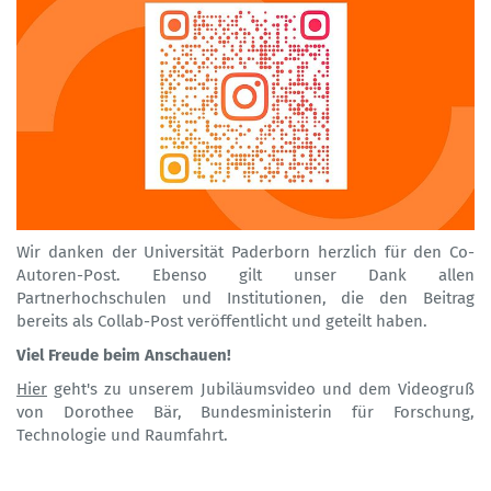
Wir danken der Universität Paderborn herzlich für den Co-
Autoren-Post. Ebenso gilt unser Dank allen
Partnerhochschulen und Institutionen, die den Beitrag
bereits als Collab-Post veröffentlicht und geteilt haben.
Viel Freude beim Anschauen!
Hier
geht's zu unserem Jubiläumsvideo und dem Videogruß
von Dorothee Bär, Bundesministerin für Forschung,
Technologie und Raumfahrt.