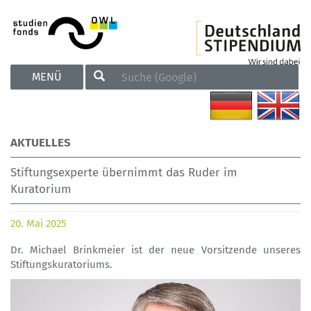
TOGGLE
MENÜ
NAVIGATION
AKTUELLES
Stiftungsexperte übernimmt das Ruder im
Kuratorium
20. Mai 2025
Dr. Michael Brinkmeier ist der neue Vorsitzende unseres
Stiftungskuratoriums.