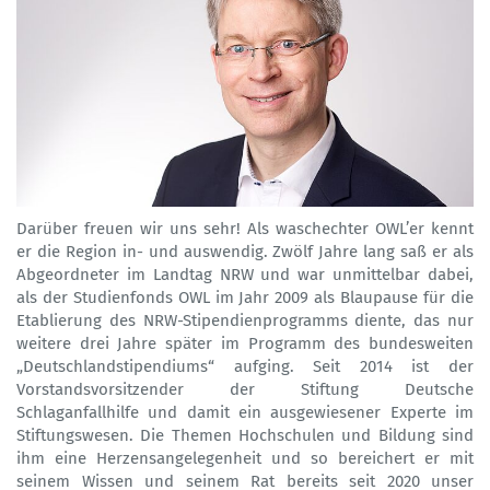
Darüber freuen wir uns sehr! Als waschechter OWL’er kennt
er die Region in- und auswendig. Zwölf Jahre lang saß er als
Abgeordneter im Landtag NRW und war unmittelbar dabei,
als der Studienfonds OWL im Jahr 2009 als Blaupause für die
Etablierung des NRW-Stipendienprogramms diente, das nur
weitere drei Jahre später im Programm des bundesweiten
„Deutschlandstipendiums“ aufging. Seit 2014 ist der
Vorstandsvorsitzender der Stiftung Deutsche
Schlaganfallhilfe und damit ein ausgewiesener Experte im
Stiftungswesen. Die Themen Hochschulen und Bildung sind
ihm eine Herzensangelegenheit und so bereichert er mit
seinem Wissen und seinem Rat bereits seit 2020 unser