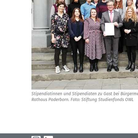
Stipendiatinnen und Stipendiaten zu Gast bei Bürgerme
Rathaus Paderborn. Foto: Stiftung Studienfonds OWL