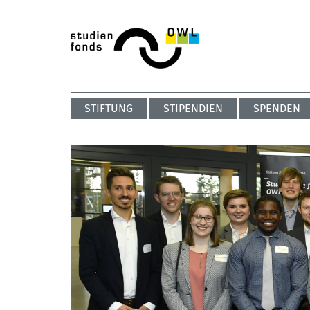
STIFTUNG
STIPENDIEN
SPENDEN