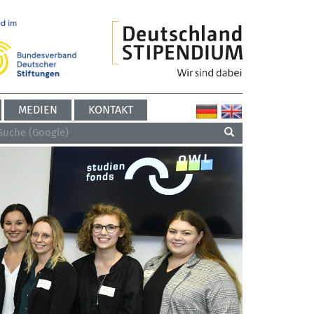
MEDIEN
KONTAKT