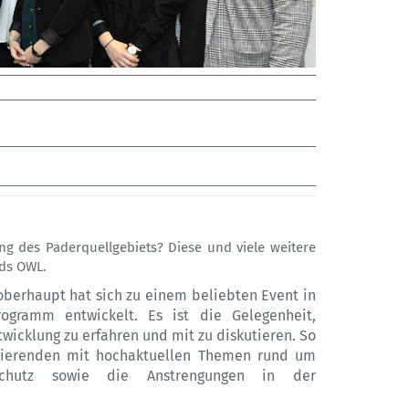
ng des Paderquellgebiets? Diese und viele weitere
nds OWL.
oberhaupt hat sich zu einem beliebten Event in
ogramm entwickelt. Es ist die Gelegenheit,
wicklung zu erfahren und mit zu diskutieren. So
udierenden mit hochaktuellen Themen rund um
hutz sowie die Anstrengungen in der