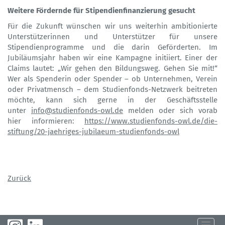
Weitere Fördernde für Stipendienfinanzierung gesucht
Für die Zukunft wünschen wir uns weiterhin ambitionierte
Unterstützerinnen und Unterstützer für unsere
Stipendienprogramme und die darin Geförderten. Im
Jubiläumsjahr haben wir eine Kampagne initiiert. Einer der
Claims lautet: „Wir gehen den Bildungsweg. Gehen Sie mit!“
Wer als Spenderin oder Spender – ob Unternehmen, Verein
oder Privatmensch – dem Studienfonds-Netzwerk beitreten
möchte, kann sich gerne in der Geschäftsstelle
unter
info@studienfonds-owl.de
melden oder sich vorab
hier informieren:
https://www.studienfonds-owl.de/die-
stiftung/20-jaehriges-jubilaeum-studienfonds-owl
Zurück