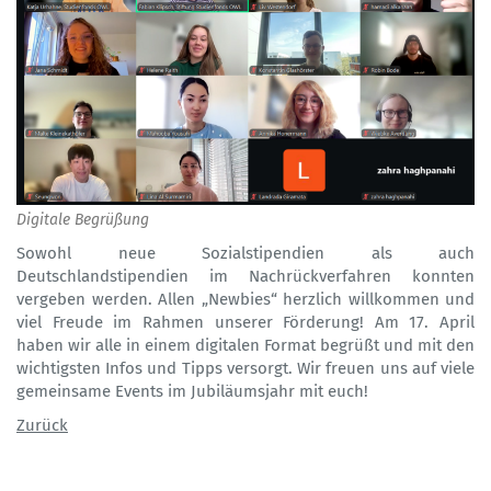
Digitale Begrüßung
Sowohl neue Sozialstipendien als auch
Deutschlandstipendien im Nachrückverfahren konnten
vergeben werden. Allen „Newbies“ herzlich willkommen und
viel Freude im Rahmen unserer Förderung! Am 17. April
haben wir alle in einem digitalen Format begrüßt und mit den
wichtigsten Infos und Tipps versorgt. Wir freuen uns auf viele
gemeinsame Events im Jubiläumsjahr mit euch!
Zurück