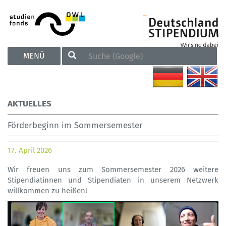
TOGGLE
MENÜ
NAVIGATION
AKTUELLES
Förderbeginn im Sommersemester
17. April 2026
Wir freuen uns zum Sommersemester 2026 weitere
Stipendiatinnen und Stipendiaten in unserem Netzwerk
willkommen zu heißen!