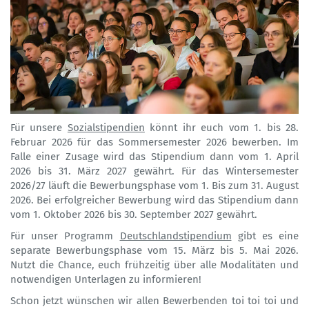
Für unsere
Sozialstipendien
könnt ihr euch vom 1. bis 28.
Februar 2026 für das Sommersemester 2026 bewerben. Im
Falle einer Zusage wird das Stipendium dann vom 1. April
2026 bis 31. März 2027 gewährt. Für das Wintersemester
2026/27 läuft die Bewerbungsphase vom 1. Bis zum 31. August
2026. Bei erfolgreicher Bewerbung wird das Stipendium dann
vom 1. Oktober 2026 bis 30. September 2027 gewährt.
Für unser Programm
Deutschlandstipendium
gibt es eine
separate Bewerbungsphase vom 15. März bis 5. Mai 2026.
Nutzt die Chance, euch frühzeitig über alle Modalitäten und
notwendigen Unterlagen zu informieren!
Schon jetzt wünschen wir allen Bewerbenden toi toi toi und