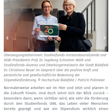
Überzeugungstäterinnen: Studienfonds-Vorstandsvorsitzende und
HSBI-Präsidentin Prof. Dr. Ingeborg Schramm-Wölk und
Studienfonds-Alumna und Oberbürgermeisterin der Stadt Bielefeld
Dr. Christiana Bauer im Gespräch über die positive Kraft und
persönliche und gesellschaftliche Bedeutung der
Stipendienförderung. © Hochschule Bielefeld / Patrick Pollmeier
Normalerweise arbeiten wir im Hier und Jetzt und planen in
die Zukunft hinein. Und doch lohnt sich der Blick zurück –
besonders dann, wenn sichtbar wird, wie sehr die Förderung
durch den Studienfonds OWL das Leben vieler Menschen
bereits geprägt und wie ein Stipendium wirklich einen