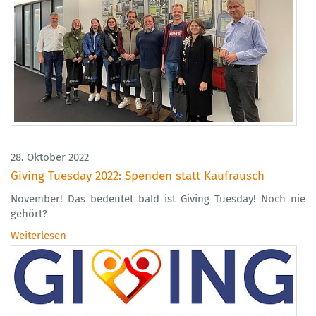
28. Oktober 2022
Giving Tuesday 2022: Spenden statt Kaufrausch
November! Das bedeutet bald ist Giving Tuesday! Noch nie
gehört?
Weiterlesen