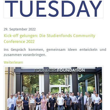
29. September 2022
Kick-off gelungen: Die Studienfonds Community
Conference 2022
Ins Gespräch kommen, gemeinsam Ideen entwickeln und
zusammen voranbringen.
Weiterlesen