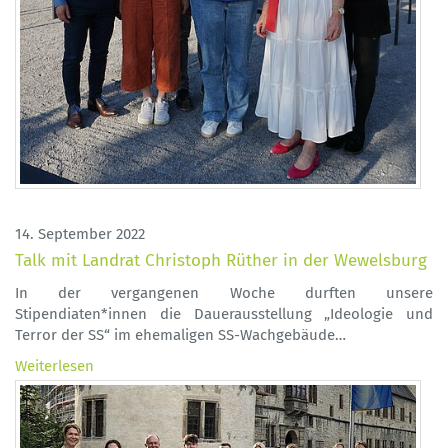
14. September 2022
Talk mit Landrat Christoph Rüther in der Wewelsburg
In der vergangenen Woche durften unsere
Stipendiaten*innen die Dauerausstellung „Ideologie und
Terror der SS“ im ehemaligen SS-Wachgebäude…
Weiterlesen