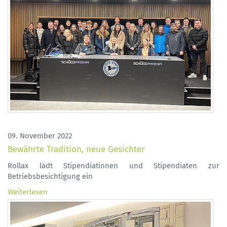
09. November 2022
​​​​​​​Bewährte Tradition, neue Gesichter
Rollax lädt Stipendiatinnen und Stipendiaten zur
Betriebsbesichtigung ein
Weiterlesen