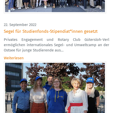
22. September 2022
Segel für Studienfonds-Stipendiat*innen gesetzt
Privates Engagement und Rotary Club Gütersloh-Verl
ermöglichen internationales Segel- und Umweltcamp an der
Ostsee für junge Studierende aus…
Weiterlesen