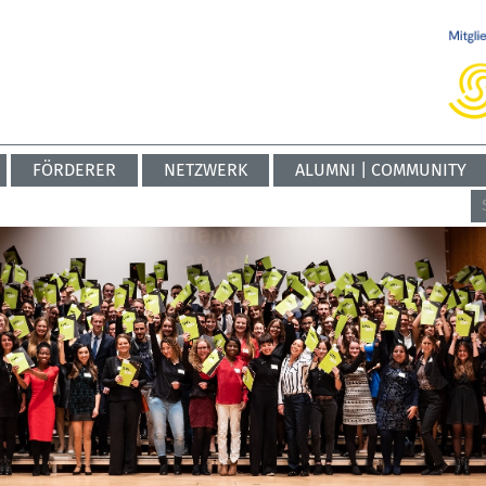
FÖRDERER
NETZWERK
ALUMNI | COMMUNITY