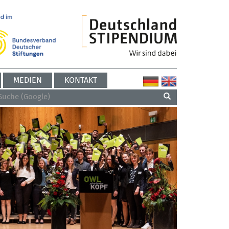
MEDIEN
KONTAKT