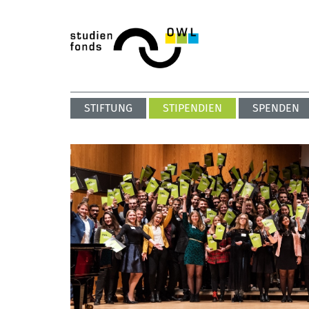
STIFTUNG
STIPENDIEN
SPENDEN