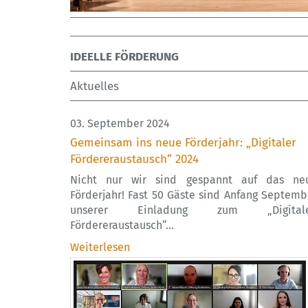
IDEELLE FÖRDERUNG
Aktuelles
03. September 2024
Gemeinsam ins neue Förderjahr: „Digitaler
Fördereraustausch“ 2024
Nicht nur wir sind gespannt auf das ne
Förderjahr! Fast 50 Gäste sind Anfang Septemb
unserer Einladung zum „Digital
Fördereraustausch“…
Weiterlesen