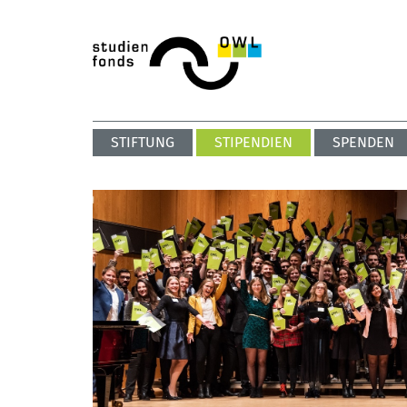
STIFTUNG
STIPENDIEN
SPENDEN