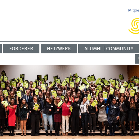
FÖRDERER
NETZWERK
ALUMNI | COMMUNITY