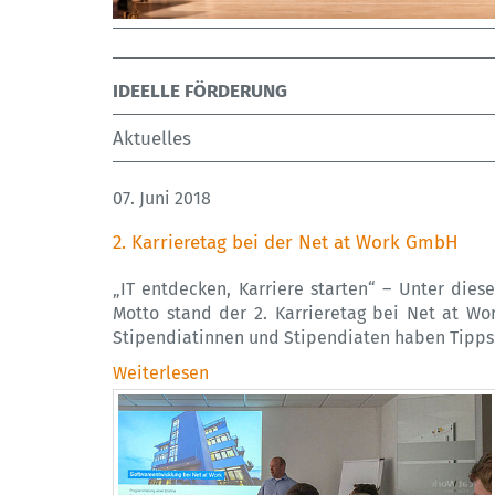
IDEELLE FÖRDERUNG
Aktuelles
07. Juni 2018
2. Karrieretag bei der Net at Work GmbH
„IT entdecken, Karriere starten“ – Unter dies
Motto stand der 2. Karrieretag bei Net at Wor
Stipendiatinnen und Stipendiaten haben Tipp
Weiterlesen