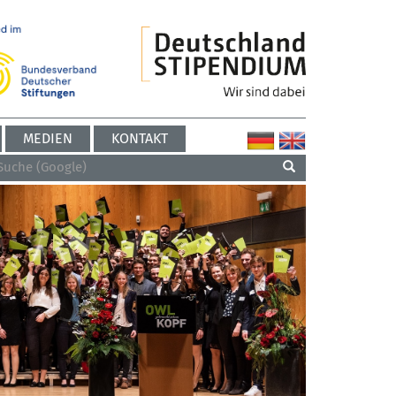
MEDIEN
KONTAKT