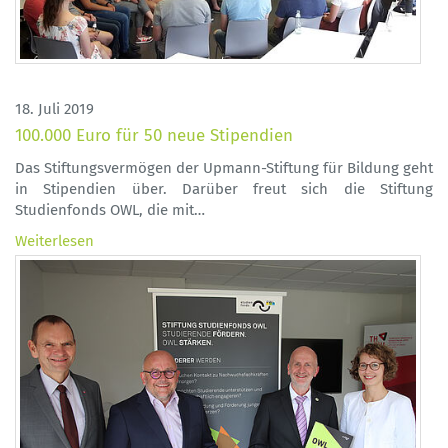
18. Juli 2019
100.000 Euro für 50 neue Stipendien
Das Stiftungsvermögen der Upmann-Stiftung für Bildung geht
in Stipendien über. Darüber freut sich die Stiftung
Studienfonds OWL, die mit…
Weiterlesen