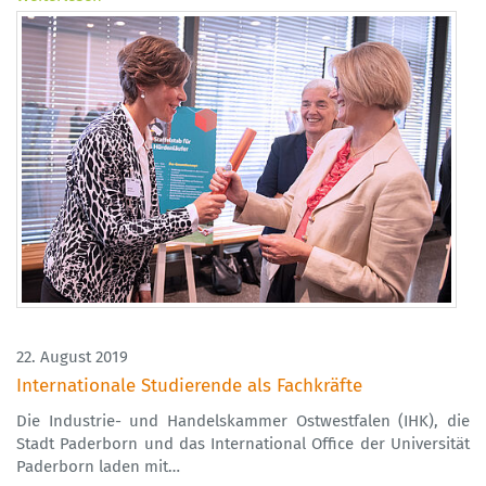
22. August 2019
Internationale Studierende als Fachkräfte
Die Industrie- und Handelskammer Ostwestfalen (IHK), die
Stadt Paderborn und das International Office der Universität
Paderborn laden mit…