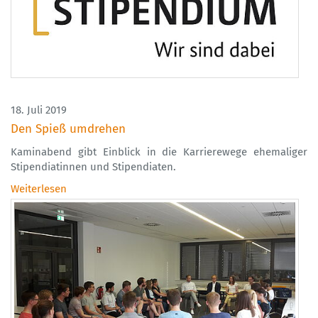
18. Juli 2019
Den Spieß umdrehen
Kaminabend gibt Einblick in die Karrierewege ehemaliger
Stipendiatinnen und Stipendiaten.
Weiterlesen