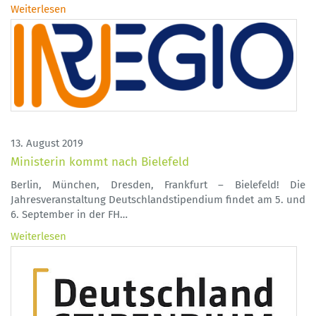
Weiterlesen
13. August 2019
Ministerin kommt nach Bielefeld
Berlin, München, Dresden, Frankfurt – Bielefeld! Die
Jahresveranstaltung Deutschlandstipendium findet am 5. und
6. September in der FH…
Weiterlesen