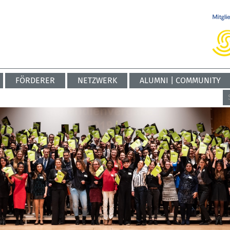
FÖRDERER
NETZWERK
ALUMNI | COMMUNITY