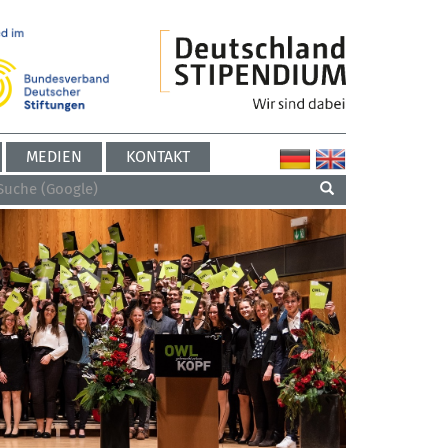
MEDIEN
KONTAKT