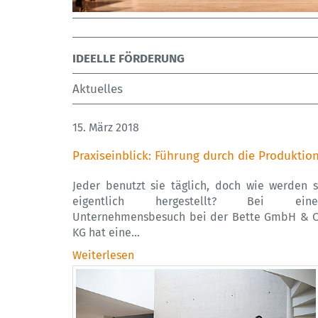
IDEELLE FÖRDERUNG
Aktuelles
15. März 2018
Praxiseinblick: Führung durch die Produktio
Jeder benutzt sie täglich, doch wie werden s
eigentlich hergestellt? Bei ein
Unternehmensbesuch bei der Bette GmbH & C
KG hat eine…
Weiterlesen