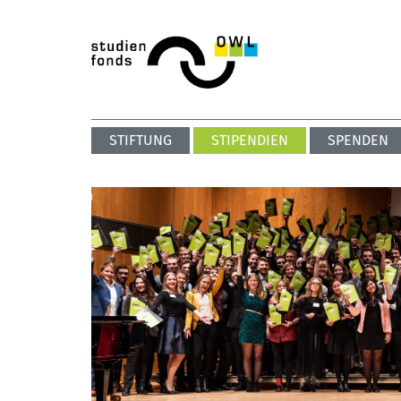
STIFTUNG
STIPENDIEN
SPENDEN