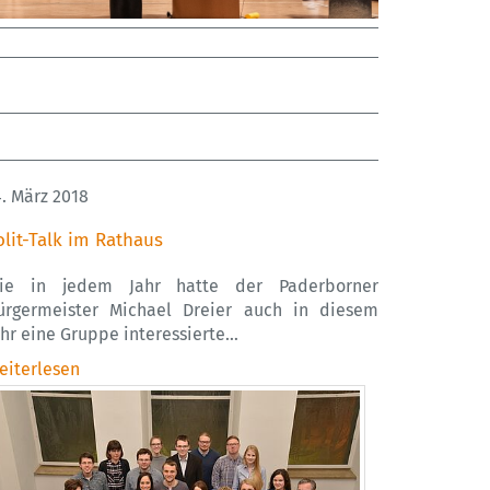
4. März 2018
olit-Talk im Rathaus
ie in jedem Jahr hatte der Paderborner
ürgermeister Michael Dreier auch in diesem
ahr eine Gruppe interessierte…
eiterlesen